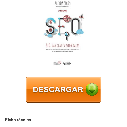
Ficha técnica