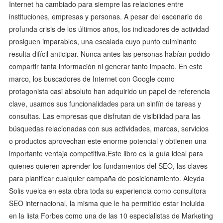
Internet ha cambiado para siempre las relaciones entre
instituciones, empresas y personas. A pesar del escenario de
profunda crisis de los últimos años, los indicadores de actividad
prosiguen imparables, una escalada cuyo punto culminante
resulta difícil anticipar. Nunca antes las personas habían podido
compartir tanta información ni generar tanto impacto. En este
marco, los buscadores de Internet con Google como
protagonista casi absoluto han adquirido un papel de referencia
clave, usamos sus funcionalidades para un sinfín de tareas y
consultas. Las empresas que disfrutan de visibilidad para las
búsquedas relacionadas con sus actividades, marcas, servicios
o productos aprovechan este enorme potencial y obtienen una
importante ventaja competitiva.Este libro es la guía ideal para
quienes quieren aprender los fundamentos del SEO, las claves
para planificar cualquier campaña de posicionamiento. Aleyda
Solis vuelca en esta obra toda su experiencia como consultora
SEO internacional, la misma que le ha permitido estar incluida
en la lista Forbes como una de las 10 especialistas de Marketing