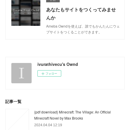
あなたもサイトをつくってみませ
んか
Ameba Owndを使えば、誰でもかんたんにウェ
ブサイトをつくることができます。
ivurathivecu's Ownd
フォロー
記事一覧
{pdf download} Minecraft: The Village: An Official
Minecraft Novel by Max Brooks
2024.04.04 12:19