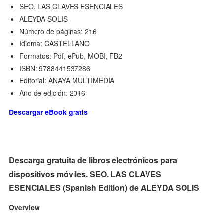
SEO. LAS CLAVES ESENCIALES
ALEYDA SOLIS
Número de páginas: 216
Idioma: CASTELLANO
Formatos: Pdf, ePub, MOBI, FB2
ISBN: 9788441537286
Editorial: ANAYA MULTIMEDIA
Año de edición: 2016
Descargar eBook gratis
Descarga gratuita de libros electrónicos para
dispositivos móviles. SEO. LAS CLAVES
ESENCIALES (Spanish Edition) de ALEYDA SOLIS
Overview