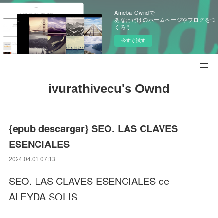
Ameba Owndで
あなただけのホームページやブログをつ
くろう
今すぐ試す
ivurathivecu's Ownd
{epub descargar} SEO. LAS CLAVES
ESENCIALES
2024.04.01 07:13
SEO. LAS CLAVES ESENCIALES de
ALEYDA SOLIS